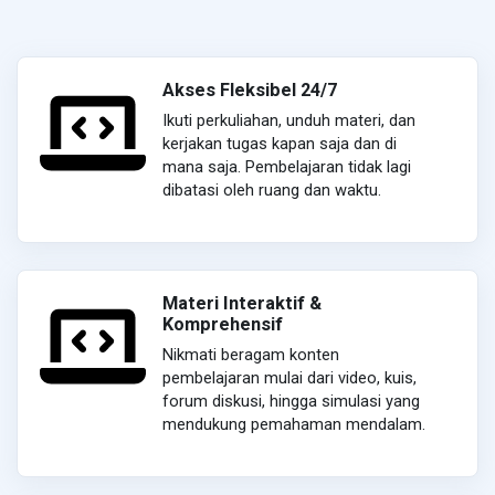
Akses Fleksibel 24/7
Ikuti perkuliahan, unduh materi, dan
kerjakan tugas kapan saja dan di
mana saja. Pembelajaran tidak lagi
dibatasi oleh ruang dan waktu.
Materi Interaktif &
Komprehensif
Nikmati beragam konten
pembelajaran mulai dari video, kuis,
forum diskusi, hingga simulasi yang
mendukung pemahaman mendalam.