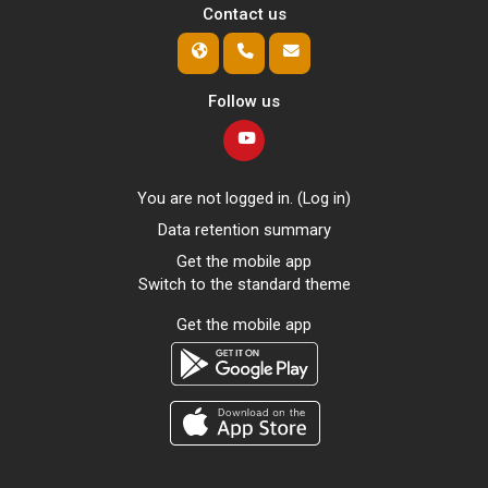
Contact us
Follow us
You are not logged in. (
Log in
)
Data retention summary
Get the mobile app
Switch to the standard theme
Get the mobile app