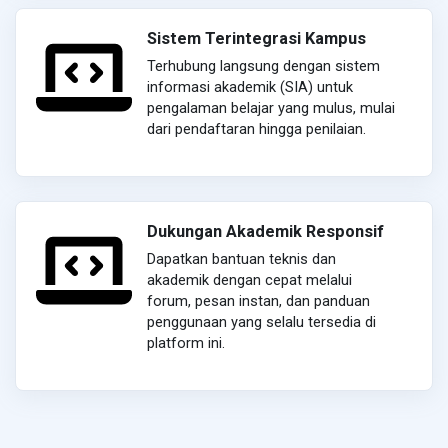
Sistem Terintegrasi Kampus
Terhubung langsung dengan sistem
informasi akademik (SIA) untuk
pengalaman belajar yang mulus, mulai
dari pendaftaran hingga penilaian.
Dukungan Akademik Responsif
Dapatkan bantuan teknis dan
akademik dengan cepat melalui
forum, pesan instan, dan panduan
penggunaan yang selalu tersedia di
platform ini.