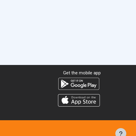
Get the mobile app