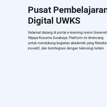
Pusat Pembelajara
Digital UWKS
Selamat datang di portal
e-learning
resmi Universi
Wijaya Kusuma Surabaya. Platform ini dirancang
untuk mendukung kegiatan akademik yang fleksibel
inovatif, dan terintegrasi dengan teknologi terkini.