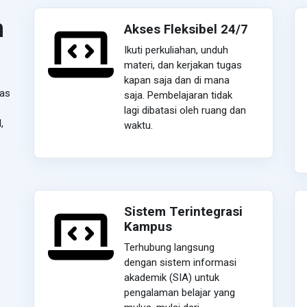
n
Akses Fleksibel 24/7
Ikuti perkuliahan, unduh
materi, dan kerjakan tugas
kapan saja dan di mana
tas
saja. Pembelajaran tidak
lagi dibatasi oleh ruang dan
,
waktu.
Sistem Terintegrasi
Kampus
Terhubung langsung
dengan sistem informasi
akademik (SIA) untuk
pengalaman belajar yang