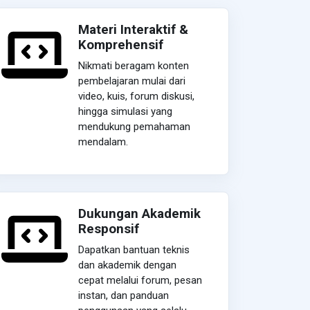
Materi Interaktif &
Komprehensif
Nikmati beragam konten
pembelajaran mulai dari
video, kuis, forum diskusi,
hingga simulasi yang
mendukung pemahaman
mendalam.
Dukungan Akademik
Responsif
Dapatkan bantuan teknis
dan akademik dengan
cepat melalui forum, pesan
instan, dan panduan